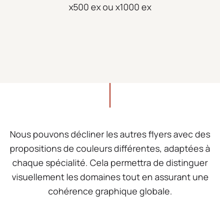
x500 ex ou x1000 ex
Nous pouvons décliner les autres flyers avec des
propositions de couleurs différentes, adaptées à
chaque spécialité. Cela permettra de distinguer
visuellement les domaines tout en assurant une
cohérence graphique globale.