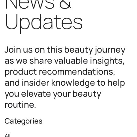
News &
Updates
Join us on this beauty journey
as we share valuable insights,
product recommendations,
and insider knowledge to help
you elevate your beauty
routine.
Categories
All